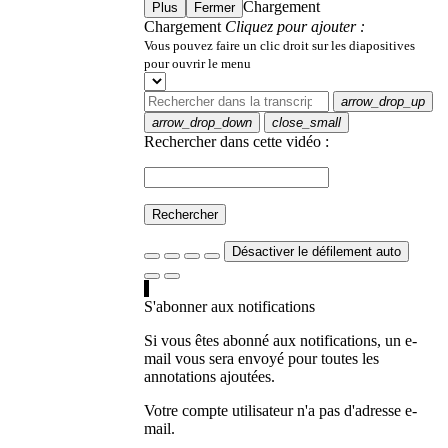
Chargement
Plus
Fermer
Chargement
Cliquez pour ajouter :
Vous pouvez faire un clic droit sur les diapositives
pour ouvrir le menu
arrow_drop_up
arrow_drop_down
close_small
Rechercher dans cette vidéo :
Rechercher
Désactiver le défilement auto
S'abonner aux notifications
Si vous êtes abonné aux notifications, un e-
mail vous sera envoyé pour toutes les
annotations ajoutées.
Votre compte utilisateur n'a pas d'adresse e-
mail.