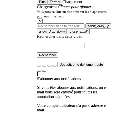
Chargement
Plus
Fermer
Chargement
Cliquez pour ajouter :
Vous pouvez faire un clic droit sur les diapositives
pour ouvrir le menu
arrow_drop_up
arrow_drop_down
close_small
Rechercher dans cette vidéo :
Rechercher
Désactiver le défilement auto
S'abonner aux notifications
Si vous êtes abonné aux notifications, un e-
mail vous sera envoyé pour toutes les
annotations ajoutées.
Votre compte utilisateur n'a pas d'adresse e-
mail.